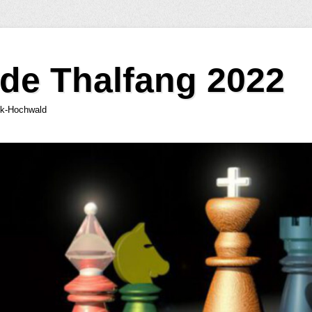
de Thalfang 2022
ck-Hochwald