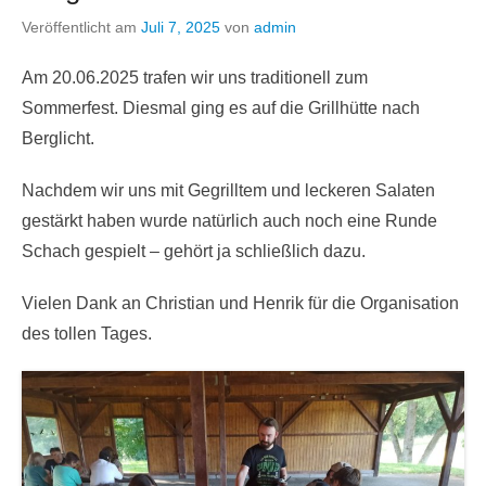
Veröffentlicht am
Juli 7, 2025
von
admin
Am 20.06.2025 trafen wir uns traditionell zum
Sommerfest. Diesmal ging es auf die Grillhütte nach
Berglicht.
Nachdem wir uns mit Gegrilltem und leckeren Salaten
gestärkt haben wurde natürlich auch noch eine Runde
Schach gespielt – gehört ja schließlich dazu.
Vielen Dank an Christian und Henrik für die Organisation
des tollen Tages.