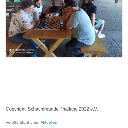
Copyright: Schachfreunde Thalfang 2022 e.V.
Veröffentlicht unter
Aktuelles