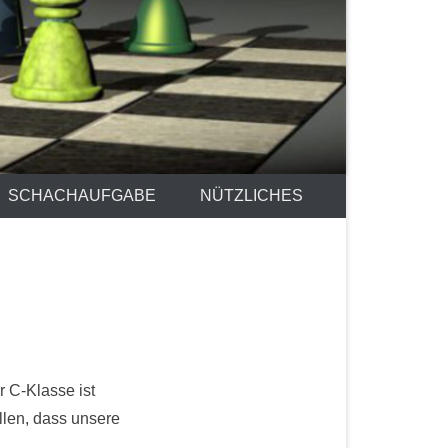
SCHACHAUFGABE
NÜTZLICHES
r C-Klasse ist
llen, dass unsere