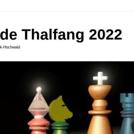
de Thalfang 2022
ck-Hochwald