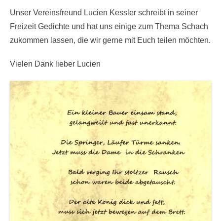
Unser Vereinsfreund Lucien Kessler schreibt in seiner
Freizeit Gedichte und hat uns einige zum Thema Schach
zukommen lassen, die wir gerne mit Euch teilen möchten.
Vielen Dank lieber Lucien